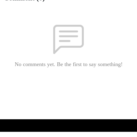
No comments yet. Be the first to say something!
Copyright 2024 All rights reserved.